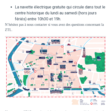
La navette électrique gratuite qui circule dans tout le
centre historique du lundi au samedi (hors jours
fériés) entre 10h30 et 19h.
N’hésitez pas à nous contacter si vous avez des questions concernant la
ZTL.