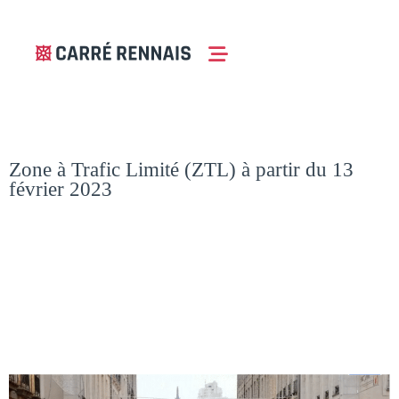
Zone à Trafic Limité (ZTL) à partir du 13
février 2023