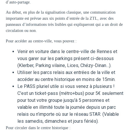
d’auto-partage.
Au début, en plus de la signalisation classique, une communication
importante est prévue aux six points d’entrée de la ZTL, avec des
panneaux d’informations très lisibles qui expliqueront qui a un droit de
circulation ou non.
Pour accéder au centre-ville, vous pouvez :
Venir en voiture dans le centre-ville de Rennes et
vous garer sur les parkings présent ci-dessous
(Klerber, Parking vilaine, Lices, Chézy-Dinan…).
Utiliser les parcs relais aux entrées de la ville et
accéder au centre historique en moins de 15min.
Le PASS pluriel utile si vous venez à plusieurs !
C’est un ticket-pass (métro+bus) pour 5€ seulement
pour tout votre groupe jusqu’à 5 personnes et
valable en illimité toute la journée depuis un parc
relais ou n’importe où sur le réseau STAR. (Valable
les samedis, dimanches et jours fériés).
Pour circuler dans le centre historique :