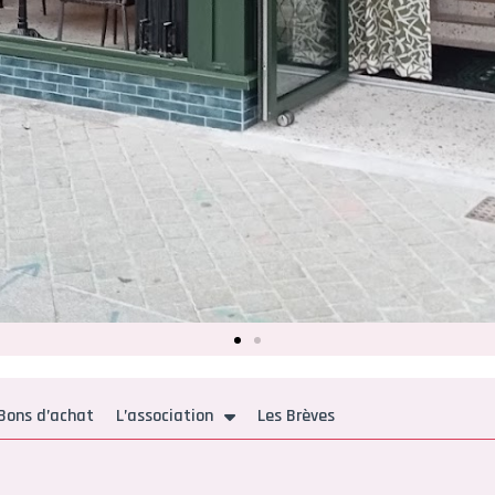
Bons d’achat
L’association
Les Brèves