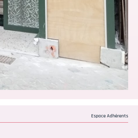
Espace Adhérents