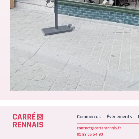
Commerces
Événements
contact@carrerennais.fr
02 99 36 64 93