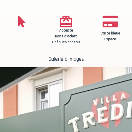
Accepte
Carte bleue
Bons d’achat
Espèce
Chèques cadeau
Galerie d'images