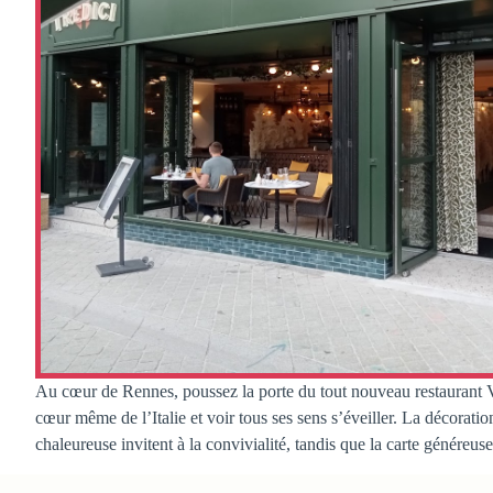
Au cœur de Rennes, poussez la porte du tout nouveau restaurant Vil
cœur même de l’Italie et voir tous ses sens s’éveiller. La décorat
chaleureuse invitent à la convivialité, tandis que la carte généreuse 