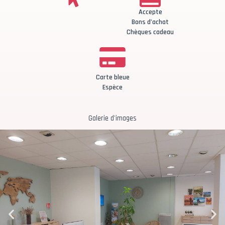
Accepte
Bons d’achat
Chèques cadeau
Carte bleue
Espèce
Galerie d'images