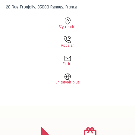
20 Rue Tronjolly, 35000 Rennes, France
S'y rendre
Appeler
Ecrire
En savoir plus