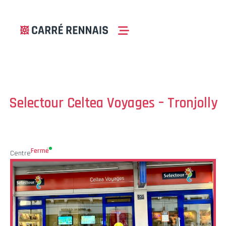
Selectour Celtea Voyages – Tronjolly
Fermé
Centre