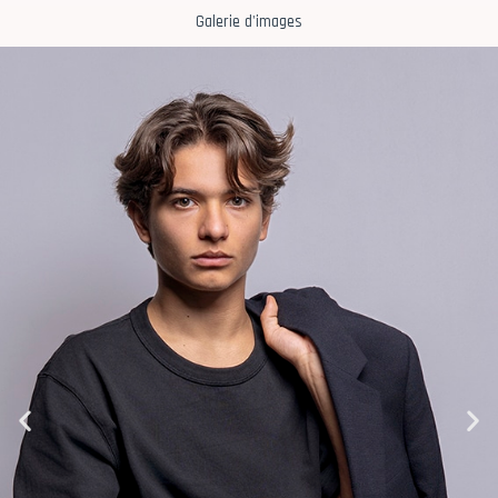
Galerie d'images