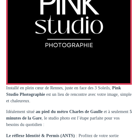
Installé en plein cœur de Rennes, juste en face des 3 Soleils,
Pink
Studio Photographie
est un lieu de rencontre avec votre image, simple
et chaleureux.
Idéalement situé
au pied du métro Charles de Gaulle
et à seulement
5
minutes de la Gare
, le studio photo est l’étape parfaite pour vos
besoins du quotidien :
Le réflexe Identité & Permis (ANTS)
: Profitez de votre sortie