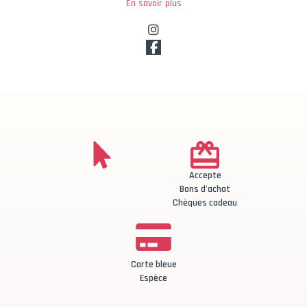
En savoir plus
Accepte
Bons d’achat
Chèques cadeau
Carte bleue
Espèce