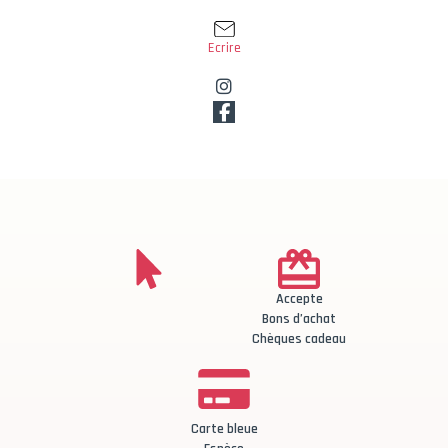
Ecrire
Accepte
Bons d’achat
Chèques cadeau
Carte bleue