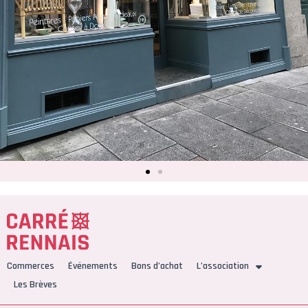
Commerces
Événements
Bons d’achat
L’association
Les Brèves