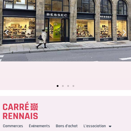
Commerces
Événements
Bons d’achat
L’association