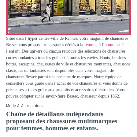
Situé dans l’hyper centre-ville de Rennes, votre magasin de chaussures
Bessec vous propose trois espaces dédiés à la
femme
, à l’
homme
et à
l’enfant. Des univers où chacun retrouve des sélections de chaussures
correspondantes à tous les goûts et à toutes les envies. Boots, bottines,
bottes, escarpins, chaussures de ville et chaussures montantes, chaussons
classiques ou fantaisies sont disponibles dans votre magasin de
chaussures Bessec parmi une centaine de marques. Notre équipe de
conseillers vous guide dans l’achat de vos chaussures et vous donne de
précieuses astuces grâce aux produits et accessoires d’entretien. Vous
pouvez compter sur le savoir-faire Bessec, chausseur depuis 1862.
Mode & Accessoires
Chaîne de détaillants indépendants
proposant des chaussures multimarques
pour femmes, hommes et enfants.