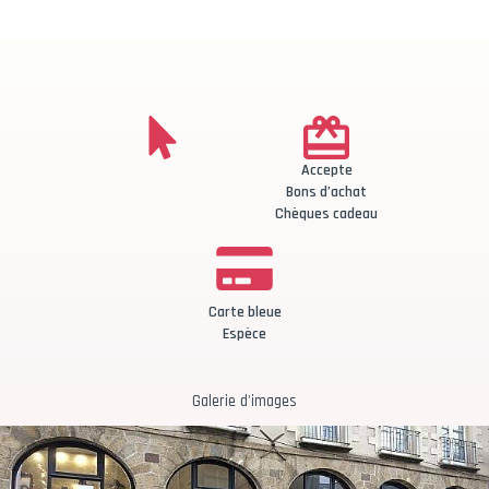
Accepte
Bons d’achat
Chèques cadeau
Carte bleue
Espèce
Galerie d'images