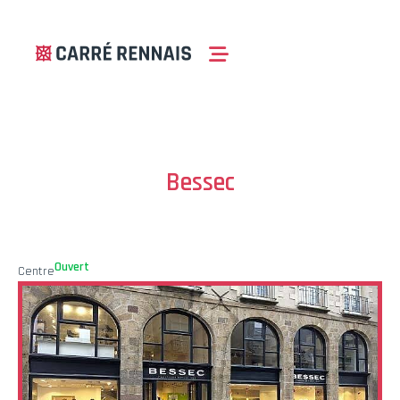
Bessec
Ouvert
Centre