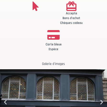
Accepte
Bons d’achat
Chèques cadeau
Carte bleue
Espèce
Galerie d'images