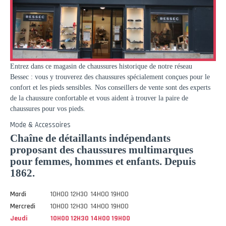
Entrez dans ce magasin de chaussures historique de notre réseau
Bessec : vous y trouverez des chaussures spécialement conçues pour le
confort et les pieds sensibles. Nos conseillers de vente sont des experts
de la chaussure confortable et vous aident à trouver la paire de
chaussures pour vos pieds.
Mode & Accessoires
Chaîne de détaillants indépendants
proposant des chaussures multimarques
pour femmes, hommes et enfants. Depuis
1862.
Mardi
10H00 12H30
14H00 19H00
Mercredi
10H00 12H30
14H00 19H00
Jeudi
10H00 12H30
14H00 19H00