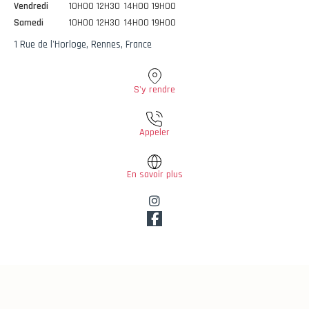
Vendredi
10H00 12H30
14H00 19H00
Samedi
10H00 12H30
14H00 19H00
1 Rue de l'Horloge, Rennes, France
S'y rendre
Appeler
En savoir plus