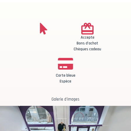
Accepte
Bons d’achat
Chèques cadeau
Carte bleue
Espèce
Galerie d'images