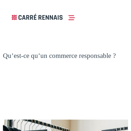
Qu’est-ce qu’un commerce responsable ?